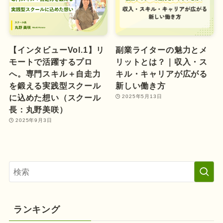
【インタビューVol.1】リ
副業ライターの魅力とメ
モートで活躍するプロ
リットとは？｜収入・ス
へ。専門スキル＋自走力
キル・キャリアが広がる
を鍛える実践型スクール
新しい働き方
に込めた想い（スクール
2025年5月13日
長：丸野美咲）
2025年9月3日
ランキング