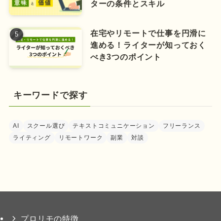
ターの条件とスキル
在宅やリモートで仕事を円滑に
進める！ライターが知っておく
べき3つのポイント
キーワードで探す
AI
スクール選び
テキストコミュニケーション
フリーランス
ライティング
リモートワーク
副業
対談
プロリモの特徴