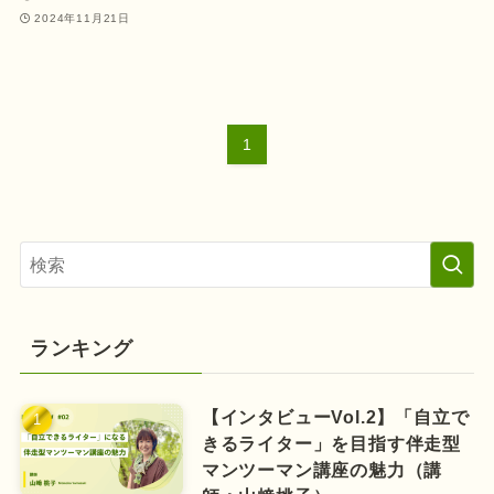
2024年11月21日
1
ランキング
【インタビューVol.2】「自立で
きるライター」を目指す伴走型
マンツーマン講座の魅力（講