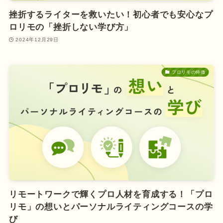
挫折するライターを救いたい！初心者でも安心なプ
ロリモの「挫折しない学び方」
2024年12月29日
プロリモの特徴
リモートワークで輝くプロ人材を育成する！「プロ
リモ」の想いとパーソナルライティングコースの学
び