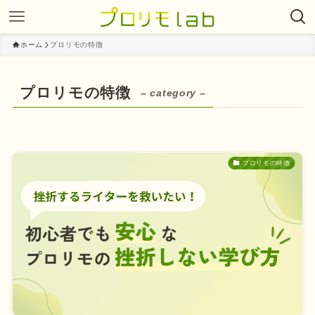
ホーム
プロリモの特徴
プロリモの特徴
– category –
プロリモの特徴