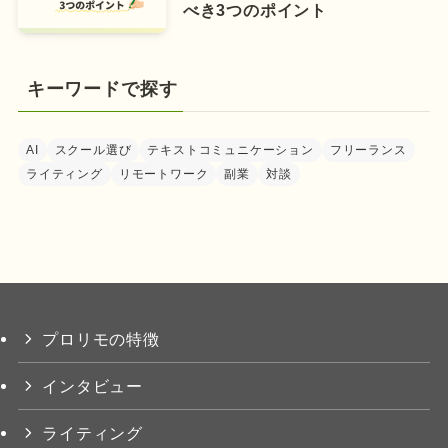
べき3つのポイント
キーワードで探す
AI
スクール選び
テキストコミュニケーション
フリーランス
ライティング
リモートワーク
副業
対談
プロリモの特徴
インタビュー
ライティング