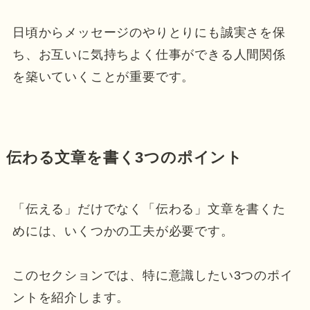
日頃からメッセージのやりとりにも誠実さを保
ち、お互いに気持ちよく仕事ができる人間関係
を築いていくことが重要です。
伝わる文章を書く3つのポイント
「伝える」だけでなく「伝わる」文章を書くた
めには、いくつかの工夫が必要です。
このセクションでは、特に意識したい3つのポイ
ントを紹介します。