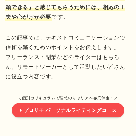
頼できる」と感じてもらうためには、相応の工
夫や心がけが必要
です。
この記事では、テキストコミュニケーションで
信頼を築くためのポイントをお伝えします。
フリーランス・副業などのライターはもちろ
ん、リモートワーカーとして活動したい皆さん
に役立つ内容です。
＼個別カリキュラムで理想のキャリアへ徹底伴走！／
プロリモ パーソナルライティングコース