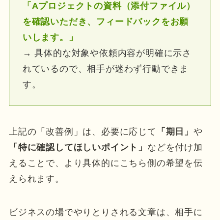
「Aプロジェクトの資料（添付ファイル）
を確認いただき、フィードバックをお願
いします。」
→ 具体的な対象や依頼内容が明確に示さ
れているので、相手が迷わず行動できま
す。
上記の「改善例」は、必要に応じて
「期日」
や
「特に確認してほしいポイント」
などを付け加
えることで、より具体的にこちら側の希望を伝
えられます。
ビジネスの場でやりとりされる文章は、相手に