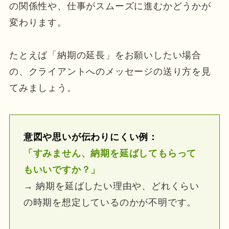
の関係性や、仕事がスムーズに進むかどうかが
変わります。
たとえば「納期の延長」をお願いしたい場合
の、クライアントへのメッセージの送り方を見
てみましょう。
意図や思いが伝わりにくい例
：
「すみません、納期を延ばしてもらって
もいいですか？」
→ 納期を延ばしたい理由や、どれくらい
の時期を想定しているのかが不明です。