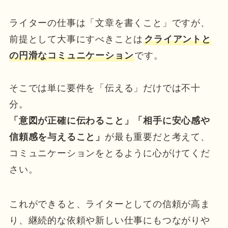
ライターの仕事は「文章を書くこと」ですが、
前提として大事にすべきことは
クライアントと
の円滑なコミュニケーション
です。
そこでは単に要件を「伝える」だけでは不十
分。
「意図が正確に伝わること」「相手に安心感や
信頼感を与えること」
が最も重要だと考えて、
コミュニケーションをとるように心がけてくだ
さい。
これができると、ライターとしての信頼が高ま
り、継続的な依頼や新しい仕事にもつながりや