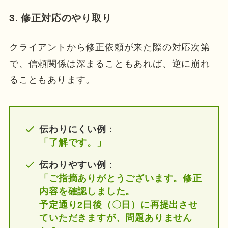
3. 修正対応のやり取り
クライアントから修正依頼が来た際の対応次第
で、信頼関係は深まることもあれば、逆に崩れ
ることもあります。
伝わりにくい例
：
「了解です。」
伝わりやすい例
：
「ご指摘ありがとうございます。修正
内容を確認しました。
予定通り2日後（〇日）に再提出させ
ていただきますが、問題ありません