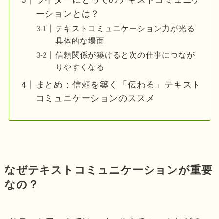
ライターにとってのテキストコミュニケ
ーションとは？
テキストコミュニケーション力が光る
具体的な場面
信頼関係が築けると次の仕事につなが
りやすくなる
まとめ：信頼を築く「伝わる」テキスト
コミュニケーションのススメ
なぜテキストコミュニケーションが重要
なの？