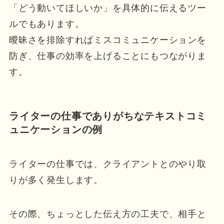
「どう動いてほしいか」を具体的に伝えるツー
ルでもあります。
曖昧さを排除すればミスコミュニケーションを
防ぎ、仕事の効率を上げることにもつながりま
す。
ライターの仕事でありがちなテキストコミ
ュニケーションの例
ライターの仕事では、クライアントとのやり取
りが多く発生します。
その際、ちょっとした伝え方の工夫で、相手と