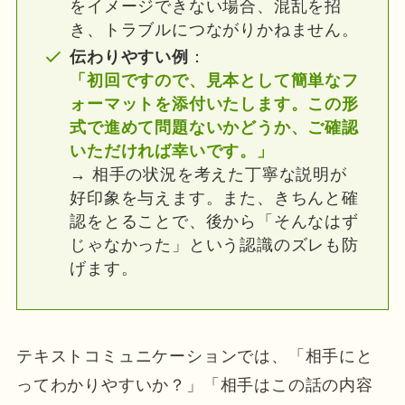
をイメージできない場合、混乱を招
き、トラブルにつながりかねません。
伝わりやすい例
：
「初回ですので、見本として簡単なフ
ォーマットを添付いたします。この形
式で進めて問題ないかどうか、ご確認
いただければ幸いです。」
→ 相手の状況を考えた丁寧な説明が
好印象を与えます。また、きちんと確
認をとることで、後から「そんなはず
じゃなかった」という認識のズレも防
げます。
テキストコミュニケーションでは、「相手にと
ってわかりやすいか？」「相手はこの話の内容