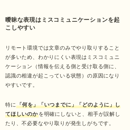
曖昧な表現はミスコミュニケーションを起
こしやすい
リモート環境では文章のみでやり取りすること
が多いため、わかりにくい表現はミスコミュニ
ケーション（情報を伝える側と受け取る側に、
認識の相違が起こっている状態）の原因になり
やすいです。
特に
「何を」「いつまでに」「どのように」し
てほしいのか
を明確にしないと、相手が誤解し
たり、不必要なやり取りが発生しがちです。