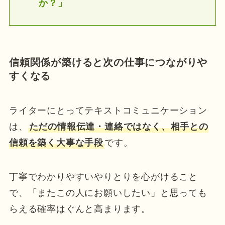
か？」
信頼関係が築けると次の仕事につながりや
すくなる
ライターにとってテキストコミュニケーション
は、
ただの情報伝達・連絡ではなく、相手との
信頼を築く大事な手段
です。
丁寧でわかりやすいやりとりを心がけること
で、「またこの人にお願いしたい」と思っても
らえる確率はぐんと高まります。