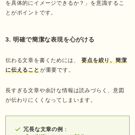
を具体的にイメージできるか？」を意識するこ
とがポイントです。
3. 明確で簡潔な表現を心がける
伝わる文章を書くためには、
要点を絞り、簡潔
に伝えること
が重要です。
長すぎる文章や余計な情報は読みづらく、意図
が伝わりにくくなってしまいます。
冗長な文章の例
：