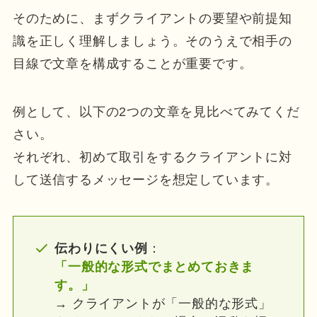
そのために、まずクライアントの要望や前提知
識を正しく理解しましょう。そのうえで相手の
目線で文章を構成することが重要です。
例として、以下の2つの文章を見比べてみてくだ
さい。
それぞれ、初めて取引をするクライアントに対
して送信するメッセージを想定しています。
伝わりにくい例
：
「一般的な形式でまとめておきま
す。」
→ クライアントが「一般的な形式」