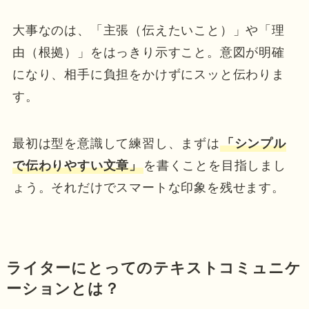
大事なのは、「主張（伝えたいこと）」や「理
由（根拠）」をはっきり示すこと。意図が明確
になり、相手に負担をかけずにスッと伝わりま
す。
最初は型を意識して練習し、まずは
「シンプル
で伝わりやすい文章」
を書くことを目指しまし
ょう。それだけでスマートな印象を残せます。
ライターにとってのテキストコミュニケ
ーションとは？