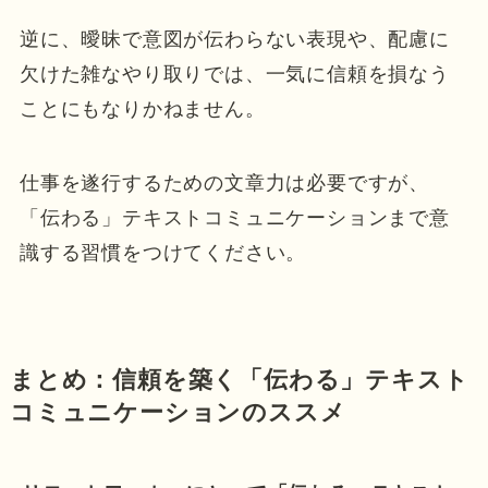
逆に、曖昧で意図が伝わらない表現や、配慮に
欠けた雑なやり取りでは、一気に信頼を損なう
ことにもなりかねません。
仕事を遂行するための文章力は必要ですが、
「伝わる」テキストコミュニケーションまで意
識する習慣をつけてください。
まとめ：信頼を築く「伝わる」テキスト
コミュニケーションのススメ