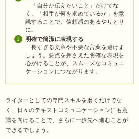
「自分が伝えたいこと」だけでな
く、「相手が何を求めているか」を意
識することで、信頼感のあるやりとり
に。
明確で簡潔に表現する
長すぎる文章や不要な言葉を避けま
しょう。要点を押さえた明確な表現を
心がけることが、スムーズなコミュニ
ケーションにつながります。
ライターとしての専門スキルを磨くだけでな
く、日々のテキストコミュニケーションにも意
識を向けることで、さらに一歩先へ進むことが
できるでしょう。