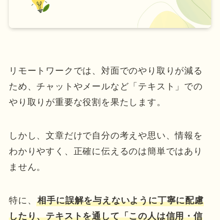
リモートワークでは、対面でのやり取りが減る
ため、チャットやメールなど「テキスト」での
やり取りが重要な役割を果たします。
しかし、文章だけで自分の考えや思い、情報を
わかりやすく、正確に伝えるのは簡単ではあり
ません。
特に、
相手に誤解を与えないように丁寧に配慮
したり、テキストを通して「この人は信用・信