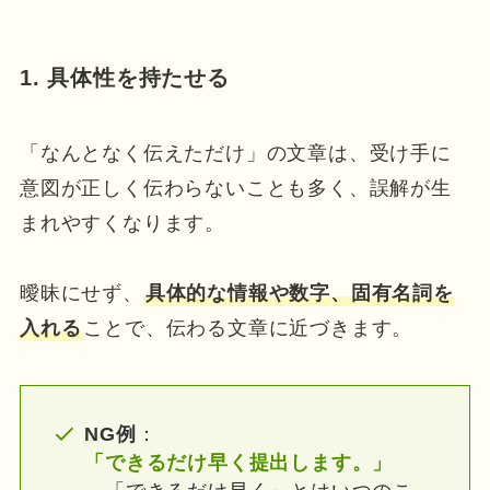
1. 具体性を持たせる
「なんとなく伝えただけ」の文章は、受け手に
意図が正しく伝わらないことも多く、誤解が生
まれやすくなります。
曖昧にせず、
具体的な情報や数字、固有名詞を
入れる
ことで、伝わる文章に近づきます。
NG例
：
「できるだけ早く提出します。」