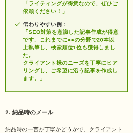
「ライティングが得意なので、ぜひご
依頼ください！」
伝わりやすい例
：
「SEO対策を意識した記事作成が得意
です。これまでに●●の分野で20本以
上執筆し、検索順位1位も獲得しまし
た。
クライアント様のニーズを丁寧にヒア
リングし、ご希望に沿う記事を作成し
ます。」
2. 納品時のメール
納品時の一言が丁寧かどうかで、クライアント