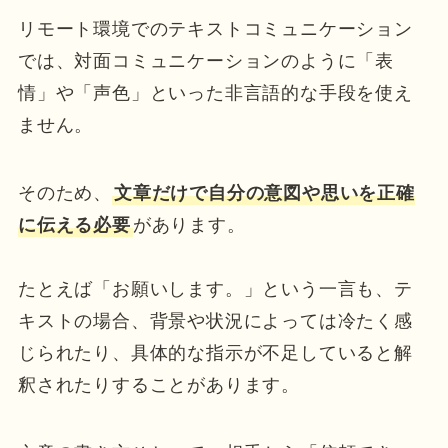
リモート環境でのテキストコミュニケーション
では、対面コミュニケーションのように「表
情」や「声色」といった非言語的な手段を使え
ません。
そのため、
文章だけで自分の意図や思いを正確
に伝える必要
があります。
たとえば「お願いします。」という一言も、テ
キストの場合、背景や状況によっては冷たく感
じられたり、具体的な指示が不足していると解
釈されたりすることがあります。