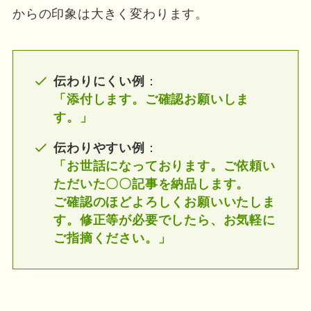
からの印象は大きく変わります。
伝わりにくい例
：
「添付します。ご確認お願いしま
す。」
伝わりやすい例
：
「お世話になっております。ご依頼い
ただいた〇〇記事を納品します。
ご確認のほどよろしくお願いいたしま
す。修正等が必要でしたら、お気軽に
ご指摘ください。」