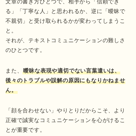
文章の書き方ひとつで、相手から「信頼でき
る」「丁寧な人」と思われるか、逆に「曖昧で
不親切」と受け取られるかが変わってしまうこ
と。
それが、テキストコミュニケーションの難しさ
のひとつです。
また、
曖昧な表現や適切でない言葉遣いは、
後々のトラブルや誤解の原因にもなりかねませ
ん。
「顔を合わせない」やりとりだからこそ、より
正確で誠実なコミュニケーションを心がけるこ
とが重要です。