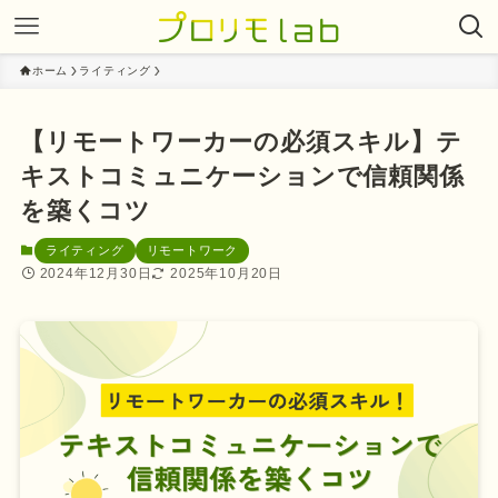
ホーム
ライティング
【リモートワーカーの必須スキル】テ
キストコミュニケーションで信頼関係
を築くコツ
ライティング
リモートワーク
2024年12月30日
2025年10月20日