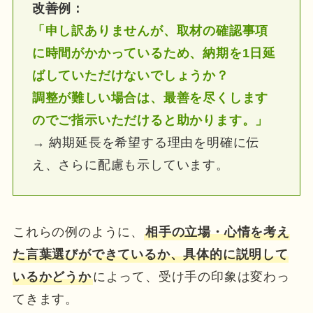
改善例：
「申し訳ありませんが、取材の確認事項
に時間がかかっているため、納期を1日延
ばしていただけないでしょうか？
調整が難しい場合は、最善を尽くします
のでご指示いただけると助かります。」
→ 納期延長を希望する理由を明確に伝
え、さらに配慮も示しています。
これらの例のように、
相手の立場・心情を考え
た言葉選びができているか、具体的に説明して
いるかどうか
によって、受け手の印象は変わっ
てきます。