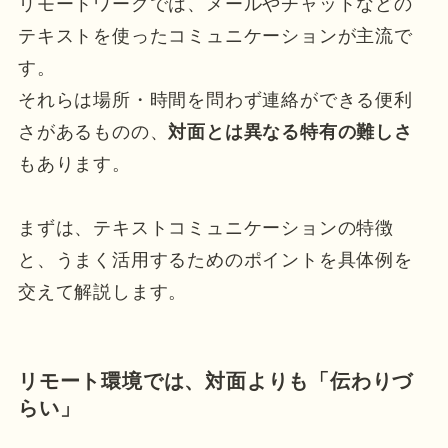
リモートワークでは、メールやチャットなどの
テキストを使ったコミュニケーションが主流で
す。
それらは場所・時間を問わず連絡ができる便利
さがあるものの、
対面とは異なる特有の難しさ
もあります。
まずは、テキストコミュニケーションの特徴
と、うまく活用するためのポイントを具体例を
交えて解説します。
リモート環境では、対面よりも「伝わりづ
らい」