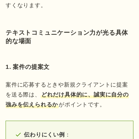
すくなります。
テキストコミュニケーション力が光る具体
的な場面
1. 案件の提案文
案件に応募するときや新規クライアントに提案
を送る際は、
どれだけ具体的に、誠実に自分の
強みを伝えられるか
がポイントです。
伝わりにくい例
：