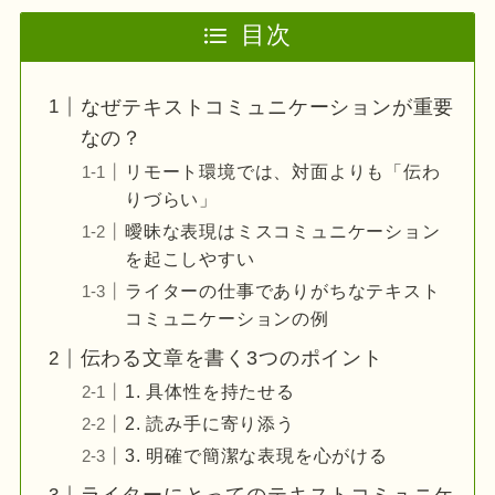
目次
なぜテキストコミュニケーションが重要
なの？
リモート環境では、対面よりも「伝わ
りづらい」
曖昧な表現はミスコミュニケーション
を起こしやすい
ライターの仕事でありがちなテキスト
コミュニケーションの例
伝わる文章を書く3つのポイント
1. 具体性を持たせる
2. 読み手に寄り添う
3. 明確で簡潔な表現を心がける