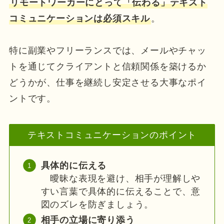
リモートワーカーにとって「伝わる」テキスト
コミュニケーションは必須スキル
。
特に副業やフリーランスでは、メールやチャッ
トを通じてクライアントと信頼関係を築けるか
どうかが、仕事を継続し安定させる大事なポイ
ントです。
テキストコミュニケーションのポイント
具体的に伝える
曖昧な表現を避け、相手が理解しや
すい言葉で具体的に伝えることで、意
図のズレを防ぎましょう。
相手の立場に寄り添う