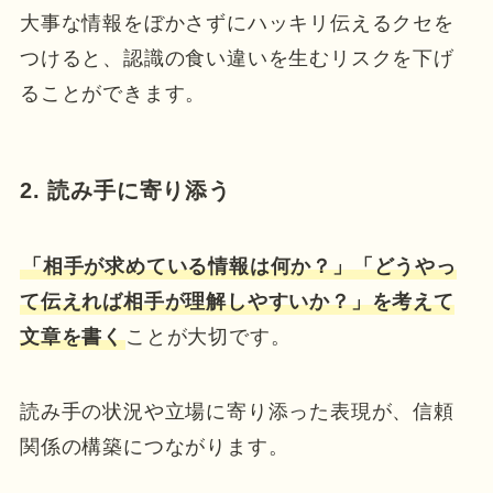
大事な情報をぼかさずにハッキリ伝えるクセを
つけると、認識の食い違いを生むリスクを下げ
ることができます。
2. 読み手に寄り添う
「相手が求めている情報は何か？」「どうやっ
て伝えれば相手が理解しやすいか？」を考えて
文章を書く
ことが大切です。
読み手の状況や立場に寄り添った表現が、信頼
関係の構築につながります。