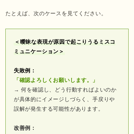
たとえば、次のケースを見てください。
＜曖昧な表現が原因で起こりうるミスコ
ミュニケーション＞
失敗例：
「確認よろしくお願いします。
」
→ 何を確認し、どう行動すればよいのか
が具体的にイメージしづらく、手戻りや
誤解が発生する可能性があります。
改善例：